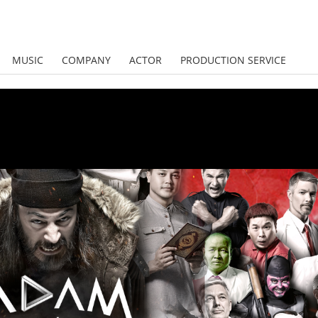
MUSIC
COMPANY
ACTOR
PRODUCTION SERVICE