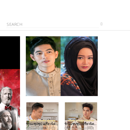
รักนะซุปซุป เปรี้ยวนิด หวานหน่อย อร่อยนะเธอ
รักนะซุปซุป เปรี้ยวนิด หวานหน่อย อร่อยนะเธอ
Official Trailer (HD)
Official Trailer (HD)